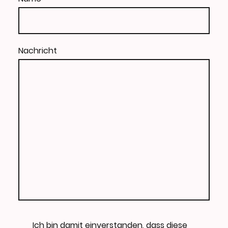
Nachricht
Ich bin damit einverstanden, dass diese