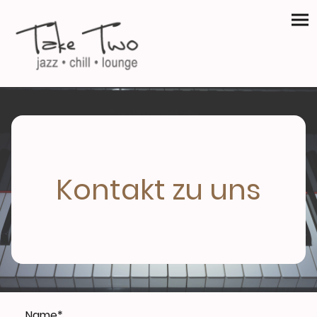
Kontakt zu uns
Name
*