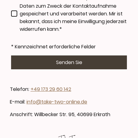
Daten zum Zweck der Kontaktaufnahme
gespeichert und verarbeitet werden. Mir ist
bekannt, dass ich meine Einwilligung jederzeit
widerrufen kann.*
* Kennzeichnet erforderliche Felder
Senden Sie
Telefon:
+49 173 29 60 142
E-mail:
info@take-two-online.de
Anschrift: Willbecker Str. 95, 40699 Erkrath